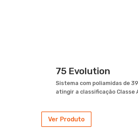
75 Evolution
Sistema com poliamidas de 3
atingir a classificação Classe
Ver Produto