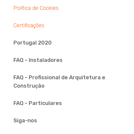
Política de Cookies
Certificações
Portugal 2020
FAQ – Instaladores
FAQ – Profissional de Arquitetura e
Construção
FAQ – Particulares
Siga-nos