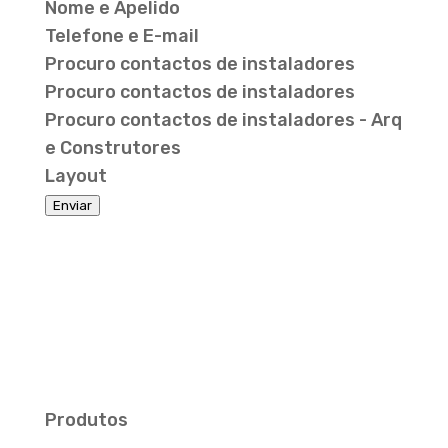
Nome e Apelido
Telefone e E-mail
Procuro contactos de instaladores
Procuro contactos de instaladores
Procuro contactos de instaladores - Arq
e Construtores
Layout
Enviar
Produtos