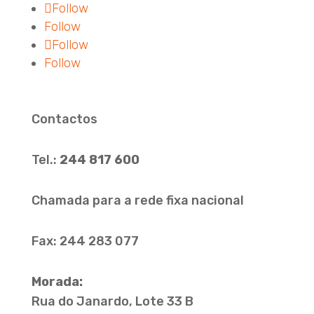
Follow
Follow
Follow
Follow
Contactos
Tel.:
244 817 600
Chamada para a rede fixa nacional
Fax: 244 283 077
Morada:
Rua do Janardo, Lote 33 B