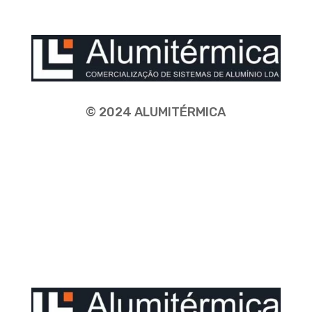
© 2024 ALUMITÉRMICA