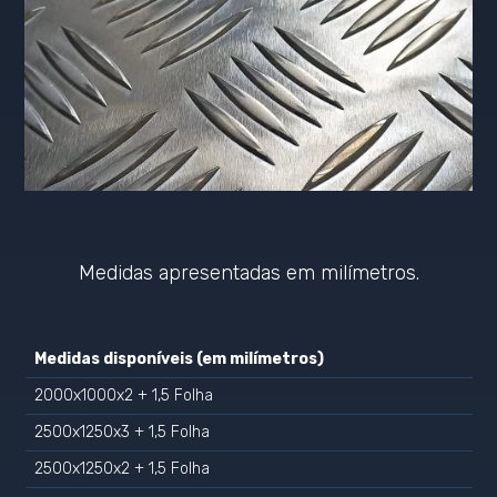
Medidas apresentadas em milímetros.
Medidas disponíveis (em milímetros)
2000x1000x2 + 1,5 Folha
2500x1250x3 + 1,5 Folha
2500x1250x2 + 1,5 Folha