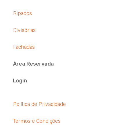
Ripados
Divisórias
Fachadas
Área Reservada
Login
Política de Privacidade
Termos e Condições