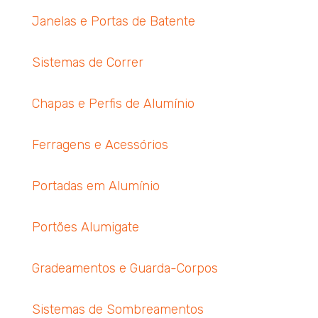
Janelas e Portas de Batente
Sistemas de Correr
Chapas e Perfis de Alumínio
Ferragens e Acessórios
Portadas em Alumínio
Portões Alumigate
Gradeamentos e Guarda-Corpos
Sistemas de Sombreamentos