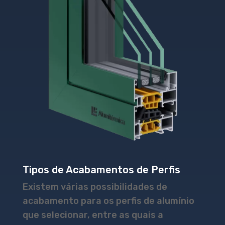
Tipos de Acabamentos de Perfis
Existem várias possibilidades de
acabamento para os perfis de alumínio
que selecionar, entre as quais a