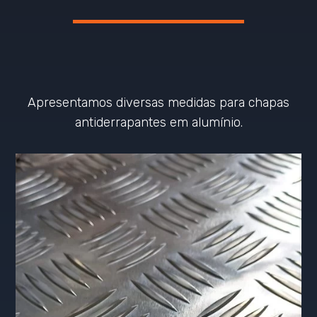
Apresentamos diversas medidas para chapas
antiderrapantes em alumínio.