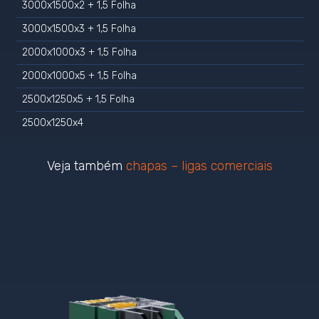
3000x1500x2 + 1,5 Folha
3000x1500x3 + 1,5 Folha
2000x1000x3 + 1,5 Folha
2000x1000x5 + 1,5 Folha
2500x1250x5 + 1,5 Folha
2500x1250x4
Veja também
chapas – ligas comerciais