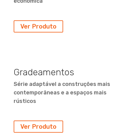
económica
Ver Produto
Gradeamentos
Série adaptável a construções mais
contemporâneas e a espaços mais
rústicos
Ver Produto