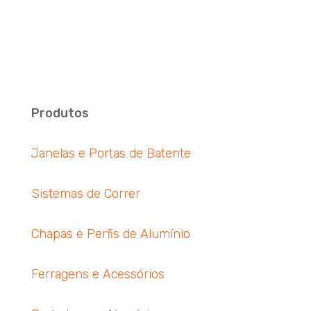
Produtos
Janelas e Portas de Batente
Sistemas de Correr
Chapas e Perfis de Alumínio
Ferragens e Acessórios