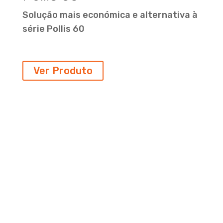
Solução mais económica e alternativa à
série Pollis 60
Ver Produto