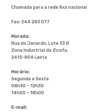
Chamada para a rede fixa nacional
Fax: 244 283 077
Morada:
Rua do Janardo, Lote 33 B
Zona Industrial da Zicofa,
2415-804 Leiria
Horário:
Segunda a Sexta
08h30 – 12h30
14h00 – 18h00
E-mail: