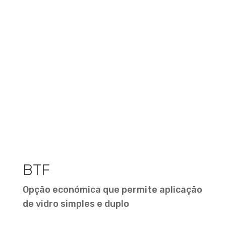
BTF
Opção económica que permite aplicação
de vidro simples e duplo