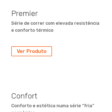
Premier
Série de correr com elevada resistência
e conforto térmico
Ver Produto
Confort
Conforto e estética numa série “fria”