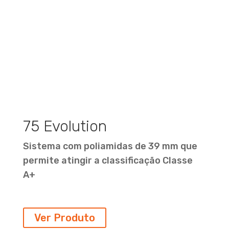
75 Evolution
Sistema com poliamidas de 39 mm que
permite atingir a classificação Classe
A+
Ver Produto