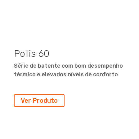
Pollis 60
Série de batente com bom desempenho
térmico e elevados níveis de conforto
Ver Produto