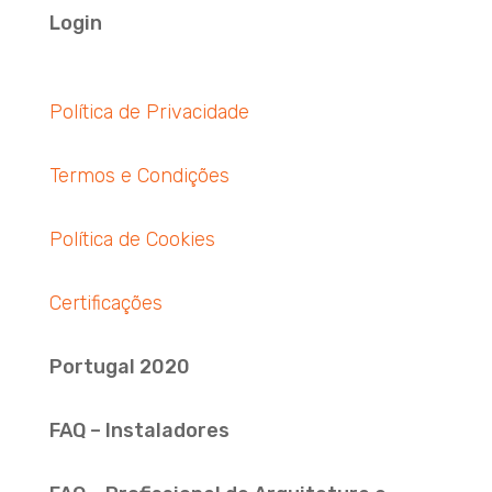
Login
Política de Privacidade
Termos e Condições
Política de Cookies
Certificações
Portugal 2020
FAQ – Instaladores