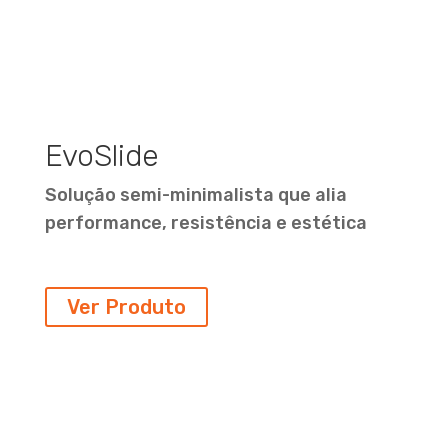
EvoSlide
Solução semi-minimalista que alia
performance, resistência e estética
Ver Produto