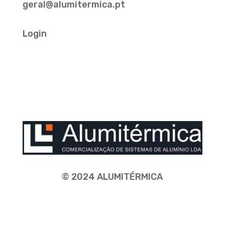
geral@alumitermica.pt
Login
© 2024 ALUMITÉRMICA