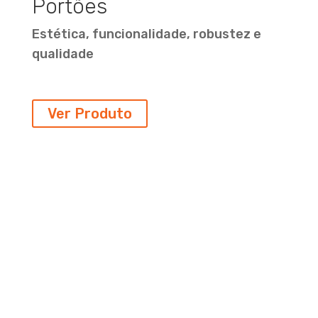
Portões
Estética, funcionalidade, robustez e
qualidade
Ver Produto