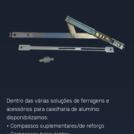
Dentro das várias soluções de ferragens e
acessórios para caixilharia de alumínio
disponibilizamos:
• Compassos suplementares/de reforço