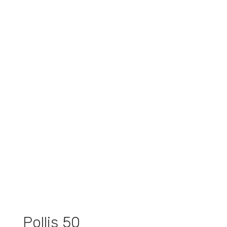
Pollis 50