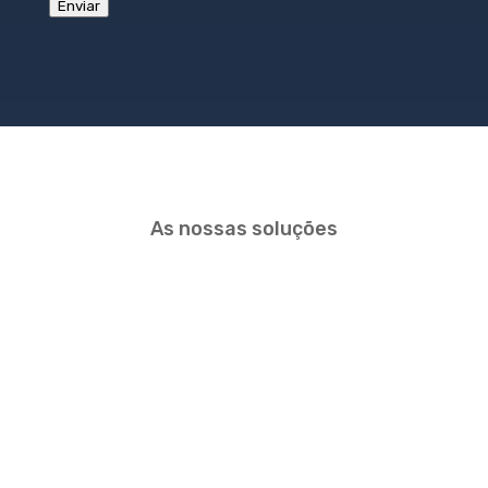
Enviar
As nossas soluções