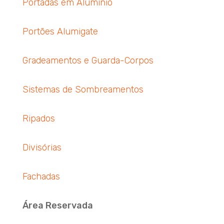
Portadas em Alumínio
Portões Alumigate
Gradeamentos e Guarda-Corpos
Sistemas de Sombreamentos
Ripados
Divisórias
Fachadas
Área Reservada