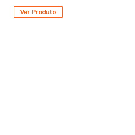
Ver Produto