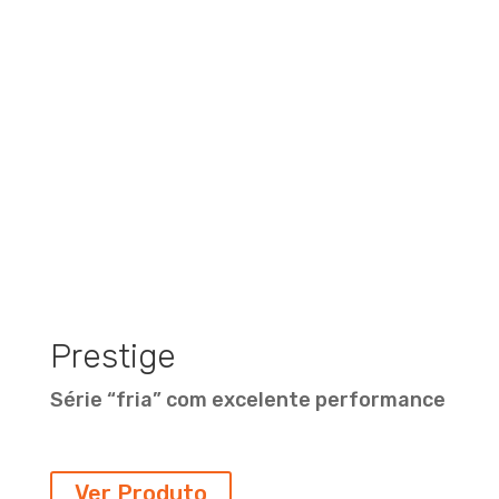
Prestige
Série “fria” com excelente performance
Ver Produto