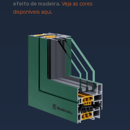
efeito de madeira.
Veja as cores
disponíveis aqui
.