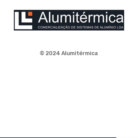
© 2024 Alumitérmica