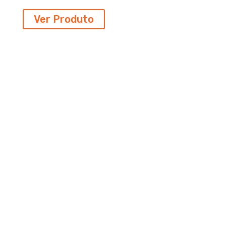
Ver Produto