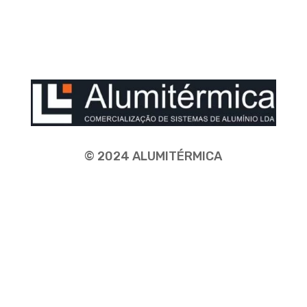
© 2024 ALUMITÉRMICA