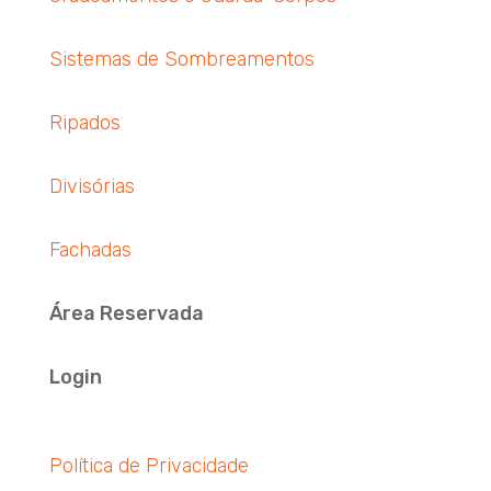
Sistemas de Sombreamentos
Ripados
Divisórias
Fachadas
Área Reservada
Login
Política de Privacidade