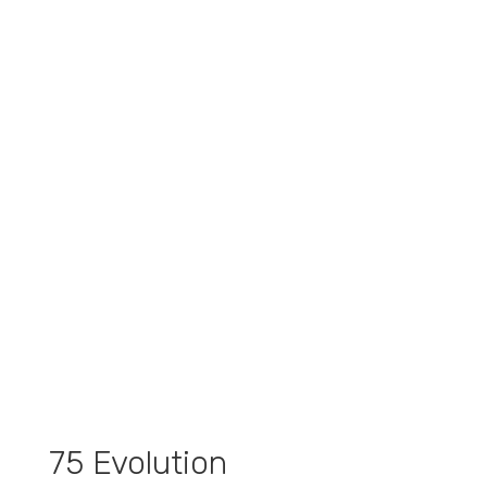
75 Evolution