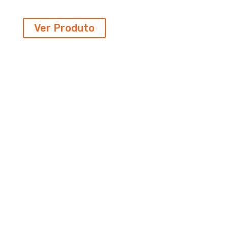
Ver Produto