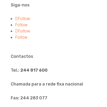
Siga-nos
Follow
Follow
Follow
Follow
Contactos
Tel.:
244 817 600
Chamada para a rede fixa nacional
Fax: 244 283 077