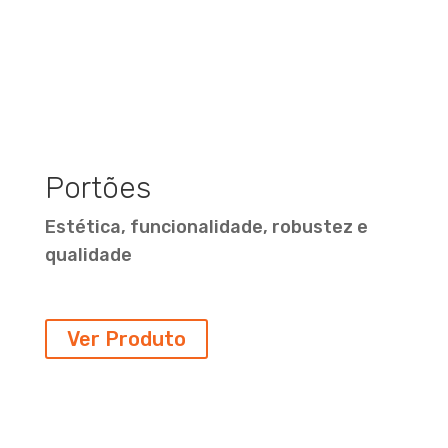
Portões
Estética, funcionalidade, robustez e
qualidade
Ver Produto