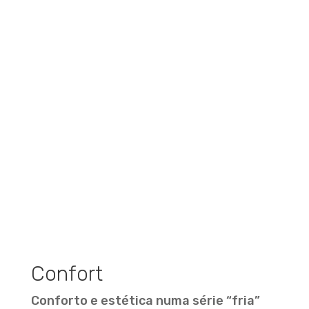
Confort
Conforto e estética numa série “fria”