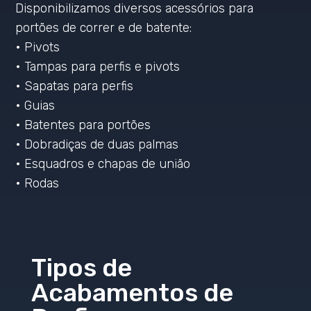
Disponibilizamos diversos acessórios para
portões de correr e de batente:
• Pivots
• Tampas para perfis e pivots
• Sapatas para perfis
• Guias
• Batentes para portões
• Dobradiças de duas palmas
• Esquadros e chapas de união
• Rodas
Tipos de
Acabamentos de