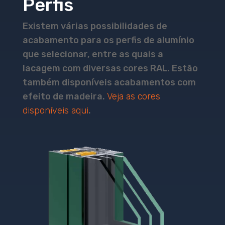
Perfis
Existem várias possibilidades de
acabamento para os perfis de alumínio
que selecionar, entre as quais a
lacagem com diversas cores RAL. Estão
também disponíveis acabamentos com
efeito de madeira.
Veja as cores
disponíveis aqui
.