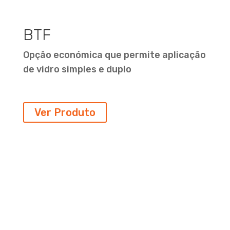
BTF
Opção económica que permite aplicação
de vidro simples e duplo
Ver Produto