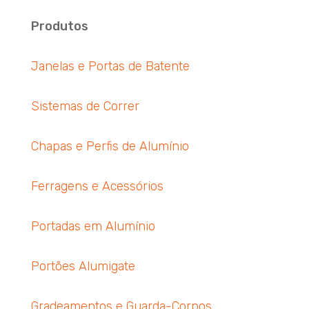
Produtos
Janelas e Portas de Batente
Sistemas de Correr
Chapas e Perfis de Alumínio
Ferragens e Acessórios
Portadas em Alumínio
Portões Alumigate
Gradeamentos e Guarda-Corpos