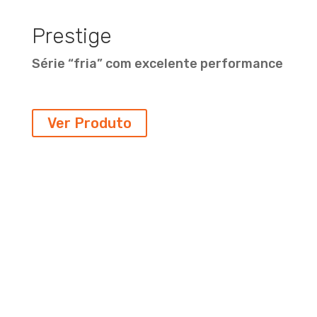
Prestige
Série “fria” com excelente performance
Ver Produto