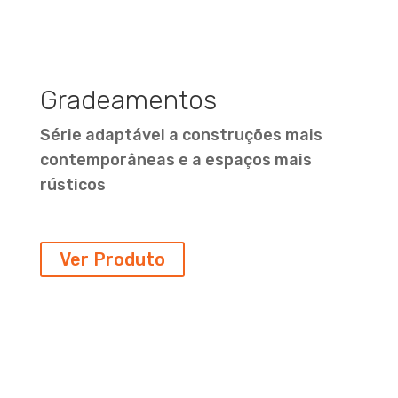
Gradeamentos
Série adaptável a construções mais
contemporâneas e a espaços mais
rústicos
Ver Produto