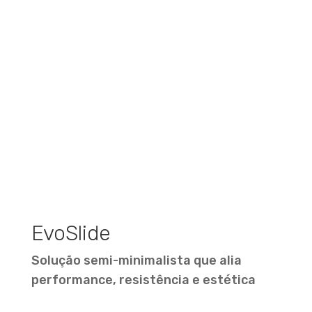
EvoSlide
Solução semi-minimalista que alia
performance, resistência e estética