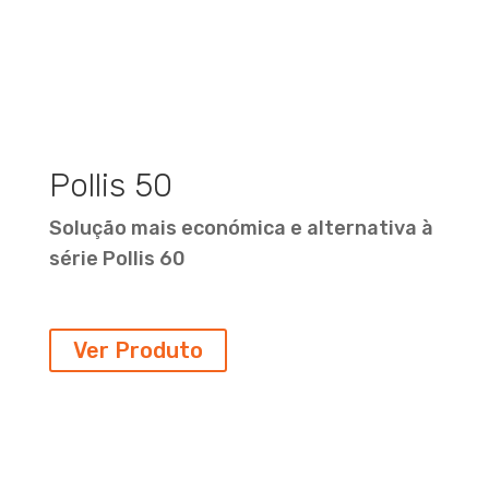
Pollis 50
Solução mais económica e alternativa à
série Pollis 60
Ver Produto