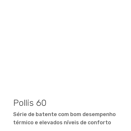
Pollis 60
Série de batente com bom desempenho
térmico e elevados níveis de conforto