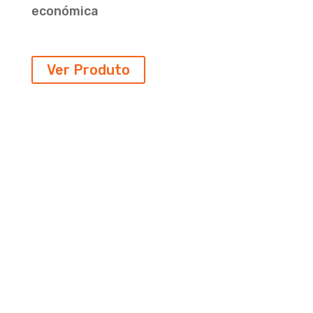
económica
Ver Produto