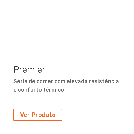
Premier
Série de correr com elevada resistência
e conforto térmico
Ver Produto