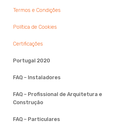
Termos e Condições
Política de Cookies
Certificações
Portugal 2020
FAQ – Instaladores
FAQ – Profissional de Arquitetura e
Construção
FAQ – Particulares