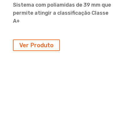
Sistema com poliamidas de 39 mm que
permite atingir a classificação Classe
A+
Ver Produto