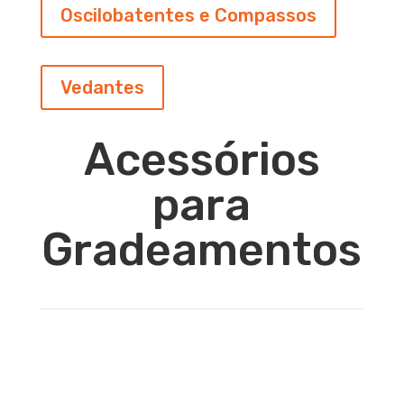
Oscilobatentes e Compassos
Vedantes
Acessórios
para
Gradeamentos