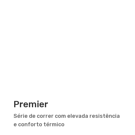
Premier
Série de correr com elevada resistência
e conforto térmico