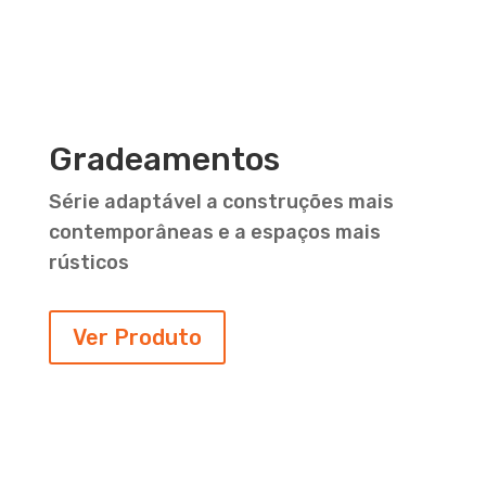
Gradeamentos
Série adaptável a construções mais
contemporâneas e a espaços mais
rústicos
Ver Produto