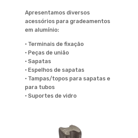
Apresentamos diversos
acessórios para gradeamentos
em alumínio:
• Terminais de fixação
• Peças de união
• Sapatas
• Espelhos de sapatas
• Tampas/topos para sapatas e
para tubos
• Suportes de vidro