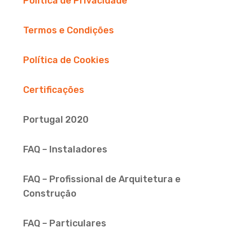
Política de Privacidade
Termos e Condições
Política de Cookies
Certificações
Portugal 2020
FAQ – Instaladores
FAQ – Profissional de Arquitetura e
Construção
FAQ – Particulares