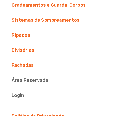
Gradeamentos e Guarda-Corpos
Sistemas de Sombreamentos
Ripados
Divisórias
Fachadas
Área Reservada
Login