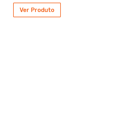
Ver Produto