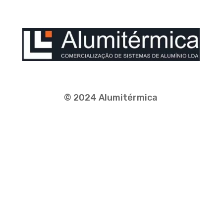
© 2024 Alumitérmica