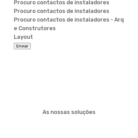
Procuro contactos de instaladores
Procuro contactos de instaladores
Procuro contactos de instaladores - Arq
e Construtores
Layout
Enviar
As nossas soluções