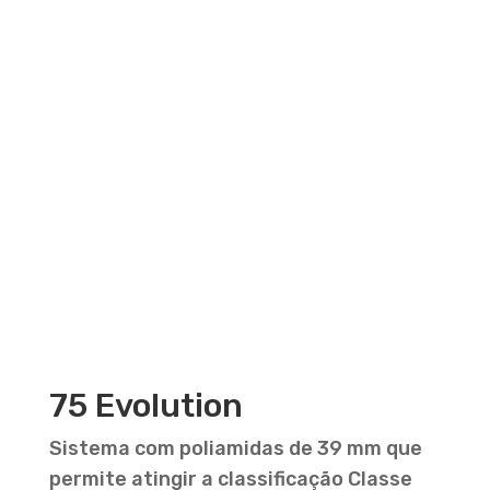
75 Evolution
Sistema com poliamidas de 39 mm que
permite atingir a classificação Classe