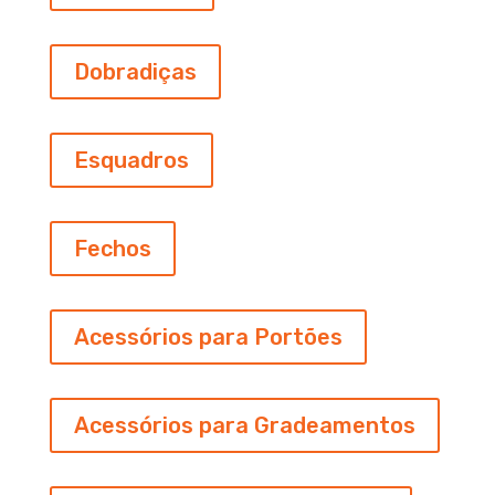
Dobradiças
Esquadros
Fechos
Acessórios para Portões
Acessórios para Gradeamentos