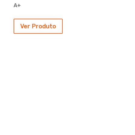
A+
Ver Produto