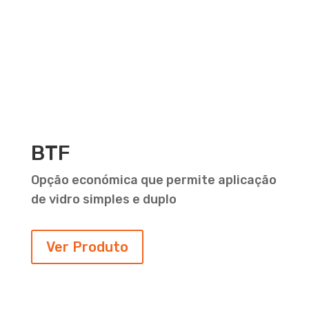
BTF
Opção económica que permite aplicação
de vidro simples e duplo
Ver Produto