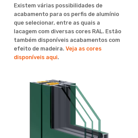
Existem várias possibilidades de
acabamento para os perfis de alumínio
que selecionar, entre as quais a
lacagem com diversas cores RAL. Estão
também disponíveis acabamentos com
efeito de madeira.
Veja as cores
disponíveis aqui
.