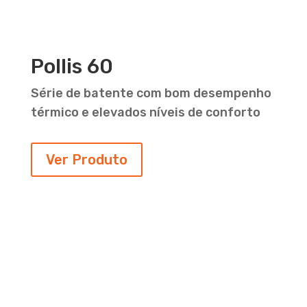
Pollis 60
Série de batente com bom desempenho
térmico e elevados níveis de conforto
Ver Produto