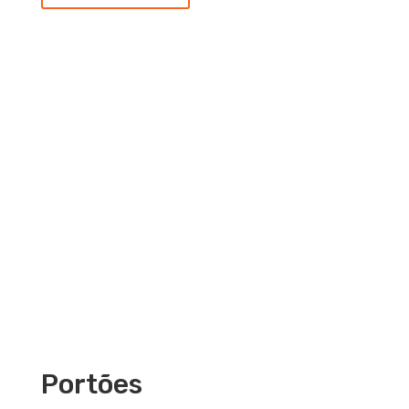
Portões