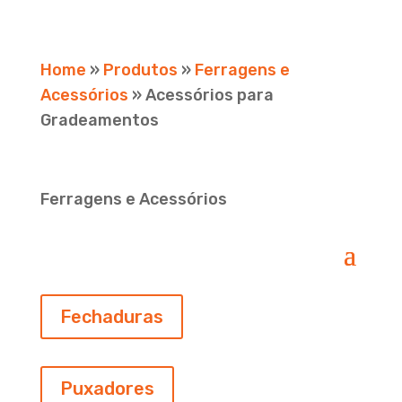
Home
»
Produtos
»
Ferragens e
Acessórios
»
Acessórios para
Gradeamentos
Ferragens e Acessórios
Fechaduras
Puxadores