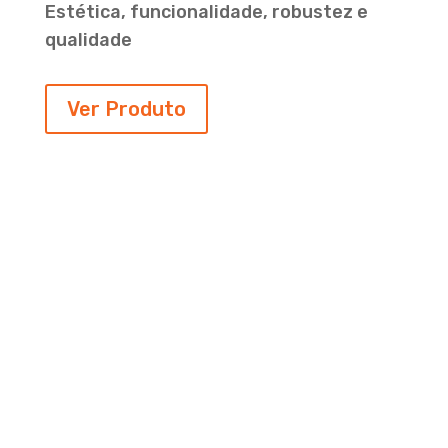
Estética, funcionalidade, robustez e
qualidade
Ver Produto