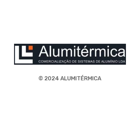
© 2024 ALUMITÉRMICA