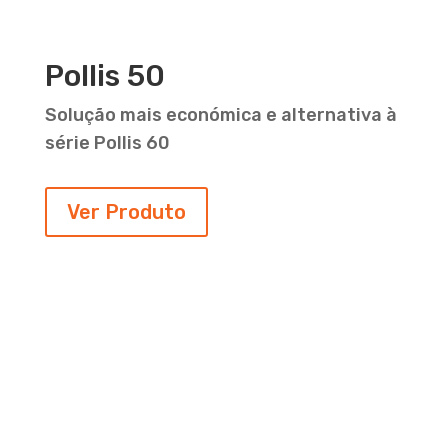
Pollis 50
Solução mais económica e alternativa à
série Pollis 60
Ver Produto