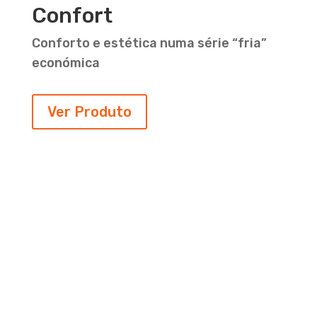
Confort
Conforto e estética numa série “fria”
económica
Ver Produto