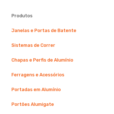
Produtos
Janelas e Portas de Batente
Sistemas de Correr
Chapas e Perfis de Alumínio
Ferragens e Acessórios
Portadas em Alumínio
Portões Alumigate