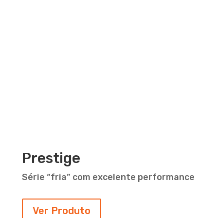
Prestige
Série “fria” com excelente performance
Ver Produto