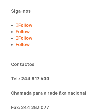
Siga-nos
Follow
Follow
Follow
Follow
Contactos
Tel.:
244 817 600
Chamada para a rede fixa nacional
Fax: 244 283 077