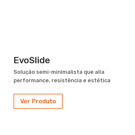
EvoSlide
Solução semi-minimalista que alia
performance, resistência e estética
Ver Produto