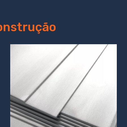
onstrução