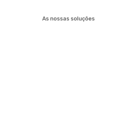
As nossas soluções