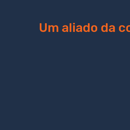
Um aliado da c