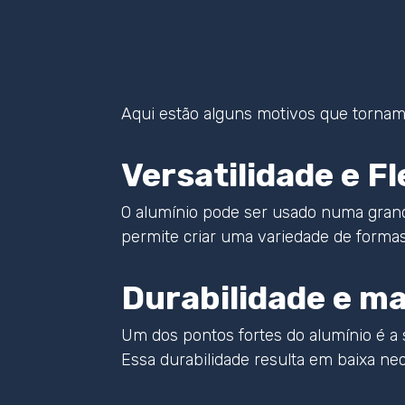
Aqui estão alguns motivos que tornam 
Versatilidade e Fl
O alumínio pode ser usado numa grande 
permite criar uma variedade de formas 
Durabilidade e m
Um dos pontos fortes do alumínio é a 
Essa durabilidade resulta em baixa n