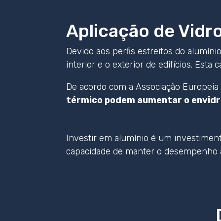
Aplicação de Vidr
Devido aos perfis estreitos do alumínio
interior e o exterior de edifícios. Est
De acordo com a Associação Europeia
térmico podem aumentar o envid
Investir em alumínio é um investiment
capacidade de manter o desempenho a