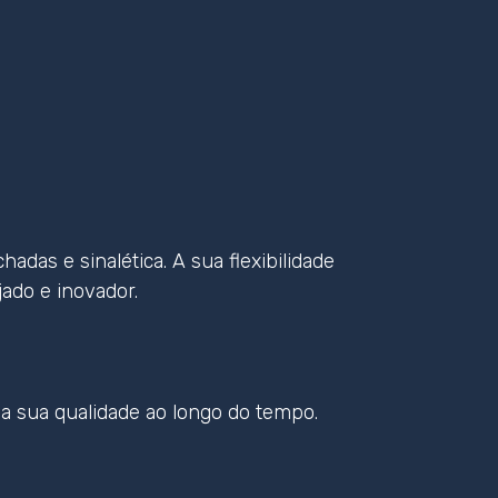
adas e sinalética. A sua flexibilidade
jado e inovador.
a sua qualidade ao longo do tempo.